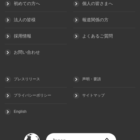
初めての方へ
個人の皆さまへ
法人の皆様
報道関係の方
採用情報
よくあるご質問
お問い合わせ
プレスリリース
声明・要請
プライバシーポリシー
サイトマップ
English