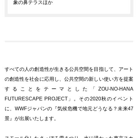
象の鼻テラスほか
すべての人の創造性が生きる公共空間を目指して、アート
の創造性を社会に応用し、公共空間の新しい使い方を提案
することをテーマとした「ZOU-NO-HANA
FUTURESCAPE PROJECT」。その2020秋のイベント
に、WWFジャパンの『気候危機で地元どうなる？未来47
景』が出展いたします。