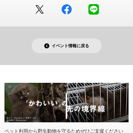
Twitter
facebook
LINE
イベント情報に戻る
ペット利用から野生動物を守るためぜひご支援ください