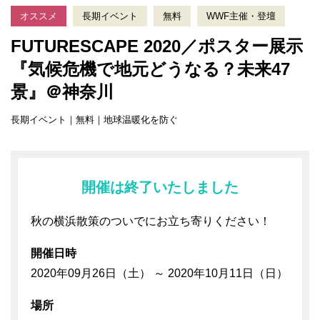
オススメ
長期イベント
無料
WWF主催・登壇
FUTURESCAPE 2020／ポスター展示
『気候危機で地元どうなる？未来47
景』＠神奈川
長期イベント｜無料｜地球温暖化を防ぐ
開催は終了いたしました
秋の横浜散策のついでにお立ち寄りください！
開催日時
2020年09月26日（土） ～ 2020年10月11日（日）
場所