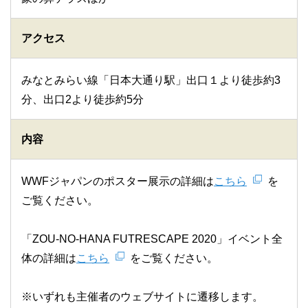
アクセス
みなとみらい線「日本大通り駅」出口１より徒歩約3
分、出口2より徒歩約5分
内容
WWFジャパンのポスター展示の詳細は
こちら
を
ご覧ください。
「ZOU-NO-HANA FUTRESCAPE 2020」イベント全
体の詳細は
こちら
をご覧ください。
※いずれも主催者のウェブサイトに遷移します。