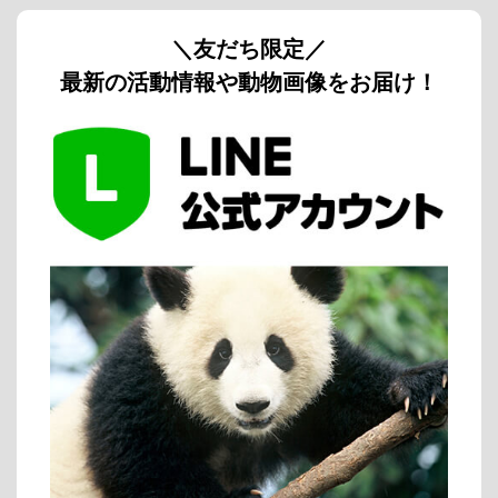
＼友だち限定／
最新の活動情報や動物画像をお届け！