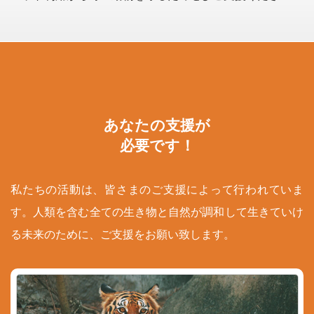
あなたの支援が
必要です！
私たちの活動は、皆さまのご支援によって行われていま
す。人類を含む全ての生き物と自然が調和して生きていけ
る未来のために、ご支援をお願い致します。