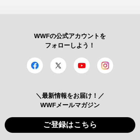
WWFの公式アカウントを
フォローしよう！
facebook
Twitter
YouTube
Instagram
＼最新情報をお届け！／
WWFメールマガジン
ご登録はこちら