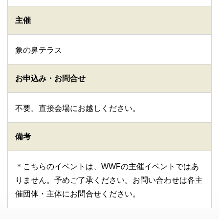
主催
象の鼻テラス
お申込み・お問合せ
不要。直接会場にお越しください。
備考
＊こちらのイベントは、WWFの主催イベントではあ
りません。予めご了承ください。お問い合わせは各主
催団体・主体にお問合せください。