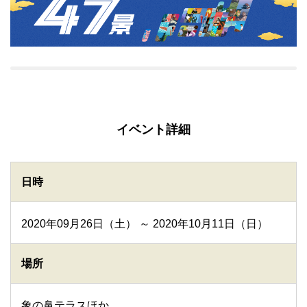
イベント詳細
日時
2020年09月26日（土） ～ 2020年10月11日（日）
場所
象の鼻テラスほか