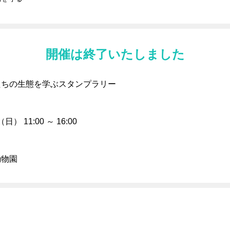
開催は終了いたしました
たちの生態を学ぶスタンプラリー
日） 11:00 ～ 16:00
動物園