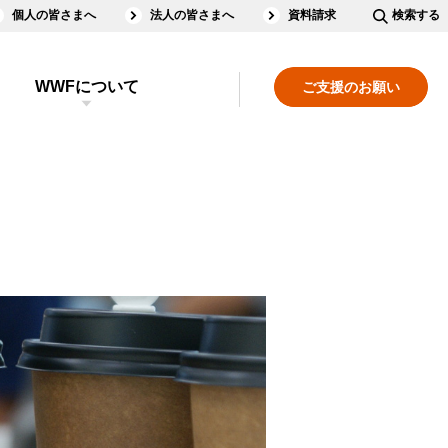
個人の皆さまへ
法人の皆さまへ
資料請求
検索する
WWFについて
ご支援のお願い