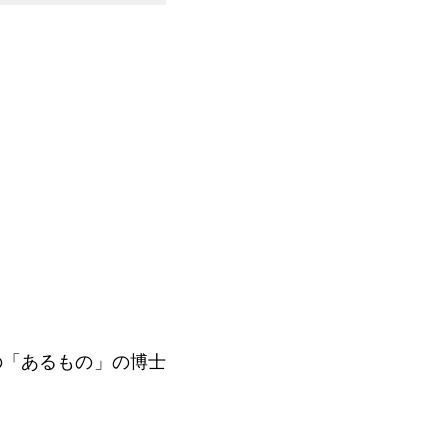
の「あるもの」の博士