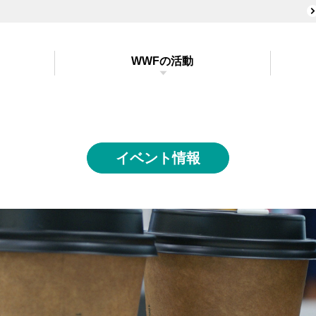
WWFの活動
イベント情報