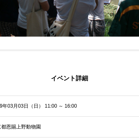
イベント詳細
19年03月03日（日） 11:00 ～ 16:00
京都恩賜上野動物園