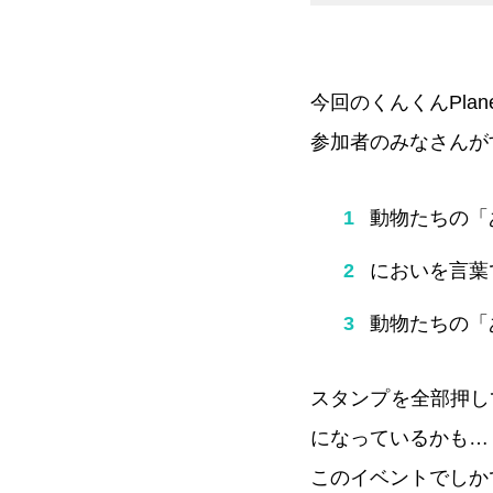
今回のくんくんPla
参加者のみなさんがす
動物たちの「
においを言葉
動物たちの「
スタンプを全部押し
になっているかも…
このイベントでしか