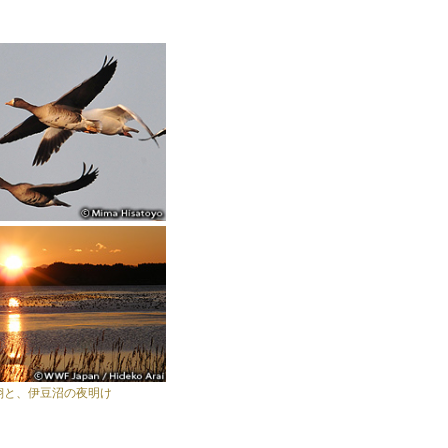
翔と、伊豆沼の夜明け