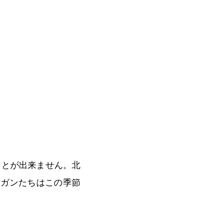
ことが出来ません。北
マガンたちはこの季節