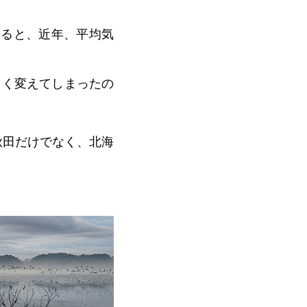
見ると、近年、平均気
きく変えてしまったの
秋田だけでなく、北海