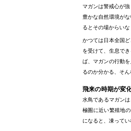
マガンは警戒心が強
豊かな自然環境がな
るとその場からいな
かつては日本全国ど
を受けて、生息でき
ば、マガンの行動を
るのか分かる、そん
飛来の時期が変
水鳥であるマガンは
極圏に近い繁殖地の
になると、凍ってい