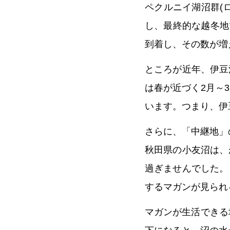
ペクルニイ湖沼群(
し、最終的な越冬地
到着し、その数が増
ところが近年、伊豆
は春が近づく2月～
います。つまり、伊
さらに、「中継地」
秋田県の小友沼は、
過ぎませんでした。
するマガンが見られ
マガンが生活できる