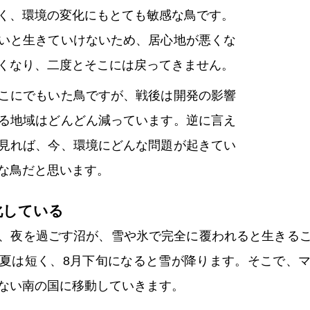
く、環境の変化にもとても敏感な鳥です。
いと生きていけないため、居心地が悪くな
くなり、二度とそこには戻ってきません。
こにでもいた鳥ですが、戦後は開発の影響
る地域はどんどん減っています。逆に言え
見れば、今、環境にどんな問題が起きてい
な鳥だと思います。
化している
、夜を過ごす沼が、雪や氷で完全に覆われると生きる
夏は短く、8月下旬になると雪が降ります。そこで、
ない南の国に移動していきます。