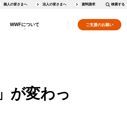
個人の皆さまへ
法人の皆さまへ
資料請求
検索する
WWFについて
ご支援のお願い
」が変わっ