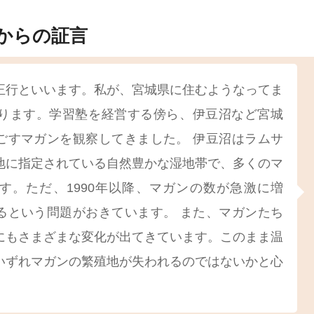
からの証言
正行といいます。私が、宮城県に住むようなってま
なります。学習塾を経営する傍ら、伊豆沼など宮城
ごすマガンを観察してきました。 伊豆沼はラムサ
地に指定されている自然豊かな湿地帯で、多くのマ
す。ただ、1990年以降、マガンの数が急激に増
るという問題がおきています。 また、マガンたち
にもさまざまな変化が出てきています。このまま温
いずれマガンの繁殖地が失われるのではないかと心