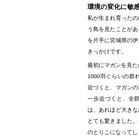
環境の変化に敏
私が生まれ育ったの
う鳥を見たことがあ
を片手に宮城県の伊
きっかけです。
最初にマガンを見た
1000羽ぐらいの
近づくと、マガンの
一歩近づくと、全
は、あれほど大きな
とても驚きました。
のとりこになってし