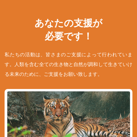
あなたの支援が
必要です！
私たちの活動は、皆さまのご支援によって行われていま
す。人類を含む全ての生き物と自然が調和して生きていけ
る未来のために、ご支援をお願い致します。