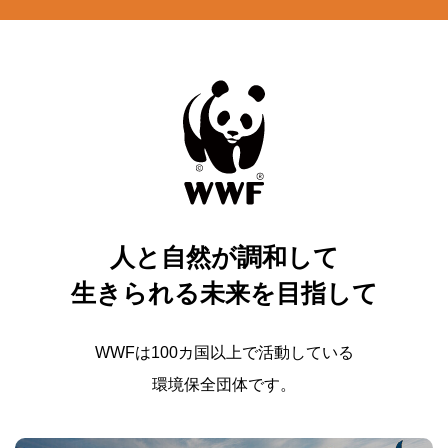
人と自然が調和して
生きられる未来を目指して
WWFは100カ国以上で活動している
環境保全団体です。