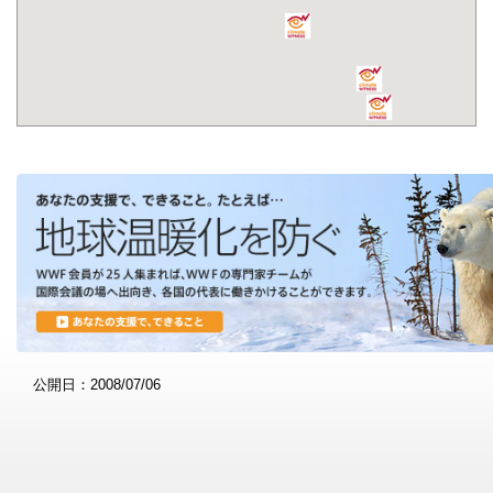
公開日：2008/07/06