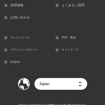
採用情報
よくあるご質問
お問い合わせ
プレスリリース
声明・要請
プライバシーポリシー
サイトマップ
English