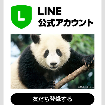
友だち登録する