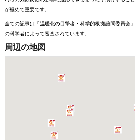
が極めて重要です。
全ての記事は「温暖化の目撃者・科学的根拠諮問委員会」
の科学者によって審査されています。
周辺の地図