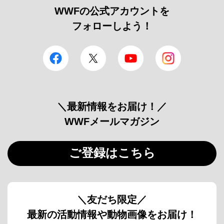
WWFの公式アカウントを
フォローしよう！
facebook
Twitter
YouTube
Instagram
＼最新情報をお届け！／
WWFメールマガジン
ご登録はこちら
＼友だち限定／
最新の活動情報や動物画像をお届け！