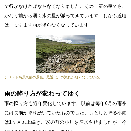
で行かなければならなくなりました。その上流の泉でも、
かなり前から湧く水の量が減ってきています。しかも近頃
は、ますます雨が降らなくなっています。
チベット高原東部の景色。最近は川の流れが細くなっている。
雨の降り方が変わってゆく
雨の降り方も近年変化しています。以前は毎年6月の雨季
には長雨が降り続いていたものでした。しとしと降る小雨
は1ヶ月以上続き、家の前の小川を増水させましたが、今