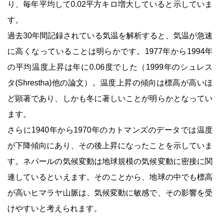
り、毎年平均して0.02平方キロ増大していると示していま
す。
過去30年間記録されている気温を解析すると、気温が急速
に高くなっていることは明らかです。1977年から1994年
の平均温度上昇は年に0.06度でした（1999年のシュレス
タ(Shrestha)他の論文）。温度上昇の傾向は標高が高いほ
ど顕著であり、しかも冬に著しいことが明らかとなってい
ます。
さらに1940年から1970年のカトマンズのデータでは温度
が下降傾向にあり、その後上昇になったことを示していま
す。ネパールの気候変動は地球規模の気候変動に密接に関
連しているといえます。そのことから、地球の中でも標高
が高いヒマラヤ山脈は、気候変動に敏感で、その影響を受
けやすいと考えられます。