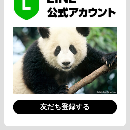
友だち登録する