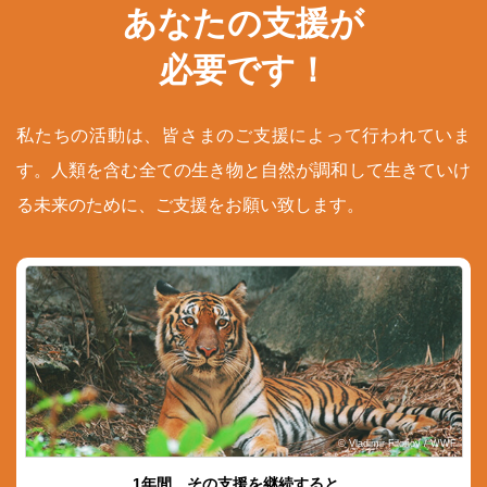
あなたの支援が
必要です！
私たちの活動は、皆さまのご支援によって行われていま
す。人類を含む全ての生き物と自然が調和して生きていけ
る未来のために、ご支援をお願い致します。
© Vladimir Filonov / WWF
1年間、その支援を継続すると…