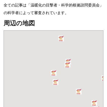
全ての記事は「温暖化の目撃者・科学的根拠諮問委員会」
の科学者によって審査されています。
周辺の地図