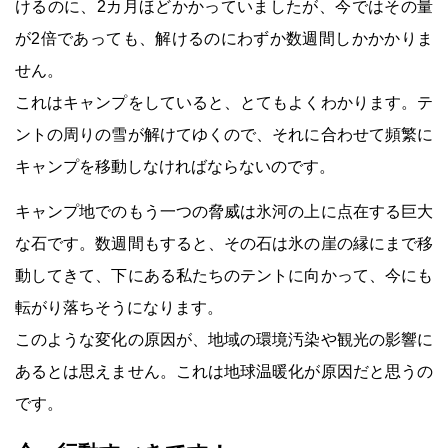
けるのに、2カ月ほどかかっていましたが、今ではその量
が2倍であっても、解けるのにわずか数週間しかかかりま
せん。
これはキャンプをしていると、とてもよくわかります。テ
ントの周りの雪が解けてゆくので、それに合わせて頻繁に
キャンプを移動しなければならないのです。
キャンプ地でのもう一つの脅威は氷河の上に点在する巨大
な石です。数週間もすると、その石は氷の崖の縁にまで移
動してきて、下にある私たちのテントに向かって、今にも
転がり落ちそうになります。
このような変化の原因が、地域の環境汚染や観光の影響に
あるとは思えません。これは地球温暖化が原因だと思うの
です。