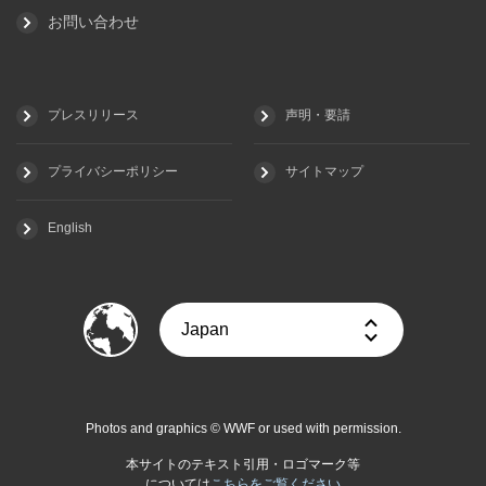
お問い合わせ
プレスリリース
声明・要請
プライバシーポリシー
サイトマップ
English
Photos and graphics © WWF or used with permission.
本サイトのテキスト引用・ロゴマーク等
については
こちらをご覧ください