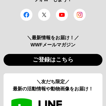
facebook
Twitter
YouTube
Instagram
＼最新情報をお届け！／
WWFメールマガジン
ご登録はこちら
＼友だち限定／
最新の活動情報や動物画像をお届け！