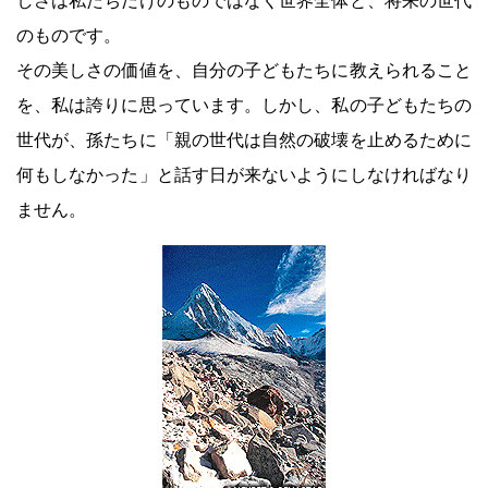
しさは私たちだけのものではなく世界全体と、将来の世代
のものです。
その美しさの価値を、自分の子どもたちに教えられること
を、私は誇りに思っています。しかし、私の子どもたちの
世代が、孫たちに「親の世代は自然の破壊を止めるために
何もしなかった」と話す日が来ないようにしなければなり
ません。