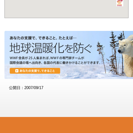
公開日：2007/09/17