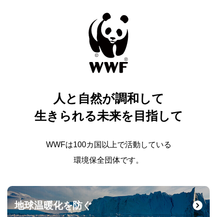
人と自然が調和して
生きられる未来を目指して
WWFは100カ国以上で活動している
環境保全団体です。
地球温暖化を防ぐ