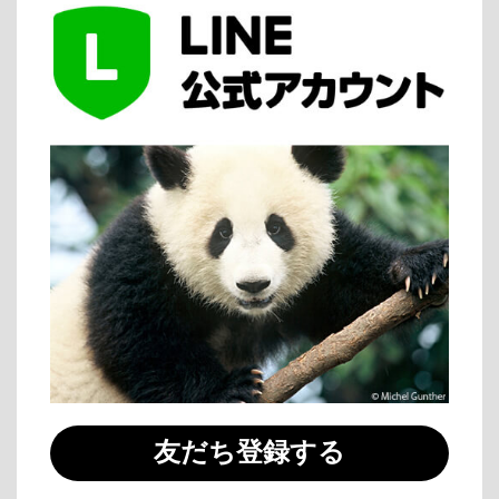
友だち登録する