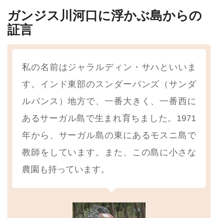
ガンジス川河口に浮かぶ島からの
証言
私の名前はジャラルディン・サハといいま
す。インド東部のスンダーバンズ（サンダ
ルバンス）地方で、一番大きく、一番西に
あるサーガル島で生まれ育ちました。1971
年から、サーガル島の東にあるモスニ島で
教師をしています。また、この島に小さな
農園も持っています。