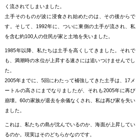
く流されてしまいました。
土手そのものが波に浸食され始めたのは、その後からで
す。そして、1992年に、ついに東側の土手が流され、私
を含む約100人の住民が家と土地を失いました。
1985年以降、私たちは土手を高くしてきました。それで
も、満潮時の水位が上昇する速さには追いつけませんでし
た。
2005年までに、5回にわたって補強してきた土手は、17メ
ートルの高さにまでなりましたが、それも2005年に再び
崩壊。60の家族が退去を余儀なくされ、私は再び家を失い
ました。
これは、私たちの島が沈んでいるのか、海面が上昇してい
るのか。現実はそのどちらかなのです。