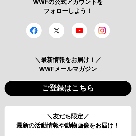
WWFの公式アカウントを
フォローしよう！
facebook
Twitter
YouTube
Instagram
＼最新情報をお届け！／
WWFメールマガジン
ご登録はこちら
＼友だち限定／
最新の活動情報や動物画像をお届け！