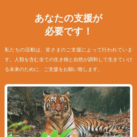
あなたの支援が
必要です！
私たちの活動は、皆さまのご支援によって行われていま
す。人類を含む全ての生き物と自然が調和して生きていけ
る未来のために、ご支援をお願い致します。
© Vladimir Filonov / WWF