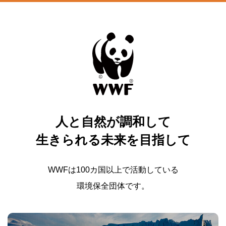
人と自然が調和して
生きられる未来を目指して
WWFは100カ国以上で活動している
環境保全団体です。