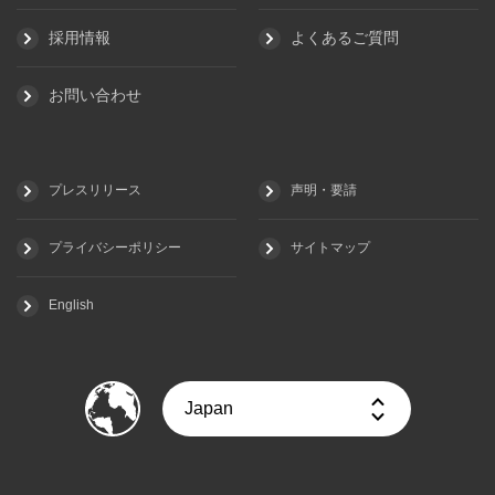
採用情報
よくあるご質問
お問い合わせ
プレスリリース
声明・要請
プライバシーポリシー
サイトマップ
English