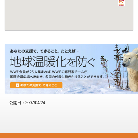
公開日：2007/04/24