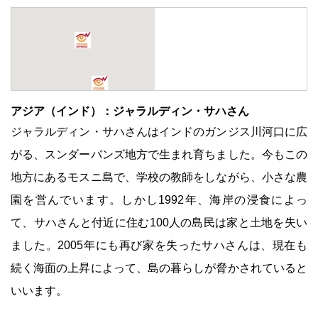
アジア（インド）：ジャラルディン・サハさん
ジャラルディン・サハさんはインドのガンジス川河口に広
がる、スンダーバンズ地方で生まれ育ちました。今もこの
地方にあるモスニ島で、学校の教師をしながら、小さな農
園を営んでいます。しかし1992年、海岸の浸食によっ
て、サハさんと付近に住む100人の島民は家と土地を失い
ました。2005年にも再び家を失ったサハさんは、現在も
続く海面の上昇によって、島の暮らしが脅かされていると
いいます。