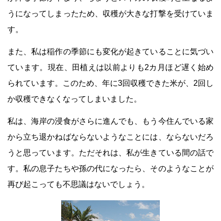
うになってしまったため、収穫が大きな打撃を受けていま
す。
また、私は稲作の季節にも変化が起きていることに気づい
ています。現在、田植えは以前よりも2カ月ほど遅く始め
られています。このため、年に3回収穫できた米が、2回し
か収穫できなくなってしまいました。
私は、海岸の浸食がさらに進んでも、もう今住んでいる家
から立ち退かねばならないようなことには、ならないだろ
うと思っています。ただそれは、私が生きている間の話で
す。私の息子たちや孫の代になったら、そのようなことが
再び起こっても不思議はないでしょう。