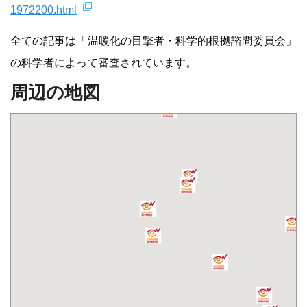
1972200.html
全ての記事は「温暖化の目撃者・科学的根拠諮問委員会」
の科学者によって審査されています。
周辺の地図