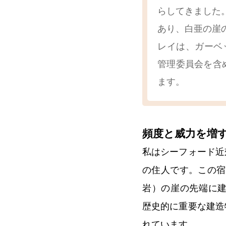
らしてきました
あり、白亜の崖
レイは、ガーベ
管理委員会を含
ます。
頻度と威力を増
私はシーフォード近
の住人です。この宿
岩）の崖の先端に建
歴史的に重要な建造
れています。