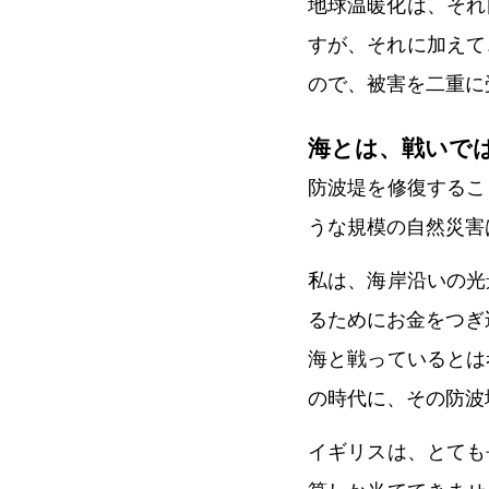
地球温暖化は、それ
すが、それに加えて
ので、被害を二重に
海とは、戦いで
防波堤を修復するこ
うな規模の自然災害
私は、海岸沿いの光
るためにお金をつぎ
海と戦っているとは
の時代に、その防波
イギリスは、とても