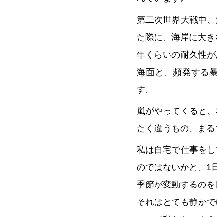
第二次世界大戦中、
た際に、海岸に大き
年くらいの耐久性が
海面と、頻発する
す。
嵐がやってくると、
たく違うもの、まる
私は自宅で仕事をし
のではないかと、1
季節が変動するのを
それはとても静かで