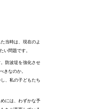
れた当時は、現在のよ
たい問題です。
す。防波堤を強化させ
べきなのか。
かし、私の子どもたち
ためには、わずかな予