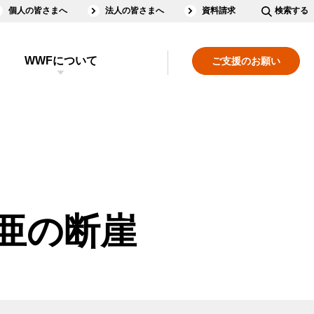
個人の皆さまへ
法人の皆さまへ
資料請求
検索する
WWFについて
ご支援のお願い
亜の断崖