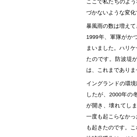
ここで私たちのよう
づかないような変化
暴風雨の数は増えて
1999年、軍隊が
まいました。ハリケ
たのです。防波堤
は、これまでありま
イングランドの環境
したが、2000年
が開き、壊れてしま
一度も起こらなかっ
も起きたのです。こ