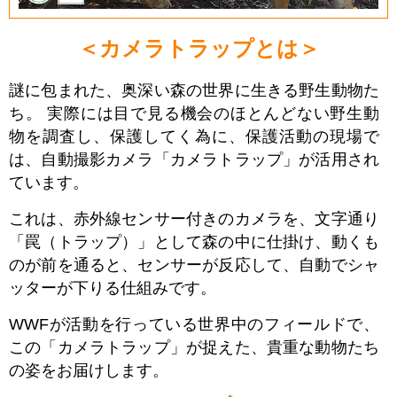
＜カメラトラップとは＞
謎に包まれた、奥深い森の世界に生きる野生動物た
ち。 実際には目で見る機会のほとんどない野生動
物を調査し、保護してく為に、保護活動の現場で
は、自動撮影カメラ「カメラトラップ」が活用され
ています。
これは、赤外線センサー付きのカメラを、文字通り
「罠（トラップ）」として森の中に仕掛け、動くも
のが前を通ると、センサーが反応して、自動でシャ
ッターが下りる仕組みです。
WWFが活動を行っている世界中のフィールドで、
この「カメラトラップ」が捉えた、貴重な動物たち
の姿をお届けします。