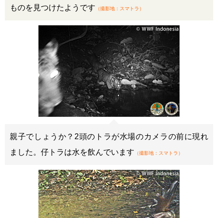
ものを見つけたようです
（撮影地：スマトラ）
親子でしょうか？2頭のトラが水場のカメラの前に現れ
ました。仔トラは水を飲んでいます
（撮影地：スマトラ）