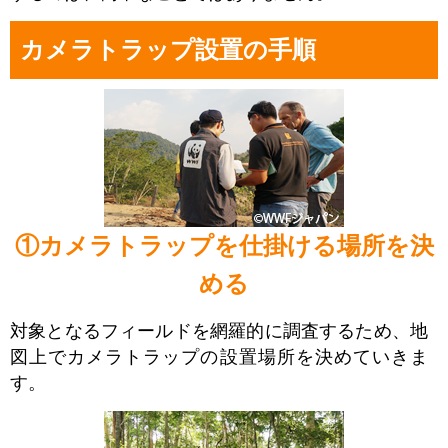
カメラトラップ設置の手順
①カメラトラップを仕掛ける場所を決
める
対象となるフィールドを網羅的に調査するため、地
図上でカメラトラップの設置場所を決めていきま
す。