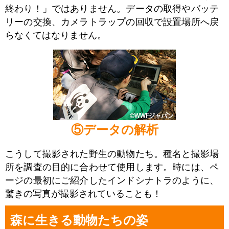
終わり！」ではありません。データの取得やバッテ
リーの交換、カメラトラップの回収で設置場所へ戻
らなくてはなりません。
⑤データの解析
こうして撮影された野生の動物たち。種名と撮影場
所を調査の目的に合わせて使用します。時には、ペ
ージの最初にご紹介したインドシナトラのように、
驚きの写真が撮影されていることも！
森に生きる動物たちの姿