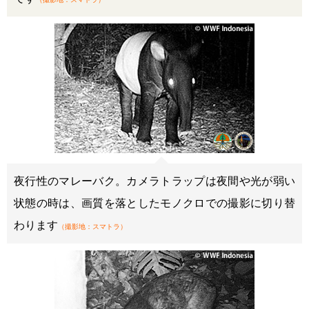
夜行性のマレーバク。カメラトラップは夜間や光が弱い
状態の時は、画質を落としたモノクロでの撮影に切り替
わります
（撮影地：スマトラ）