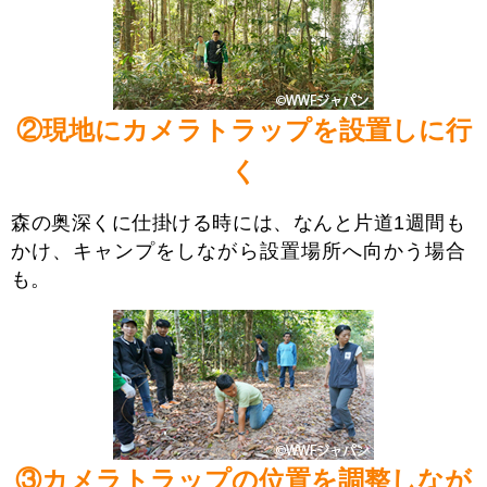
②現地にカメラトラップを設置しに行
く
森の奥深くに仕掛ける時には、なんと片道1週間も
かけ、キャンプをしながら設置場所へ向かう場合
も。
③カメラトラップの位置を調整しなが