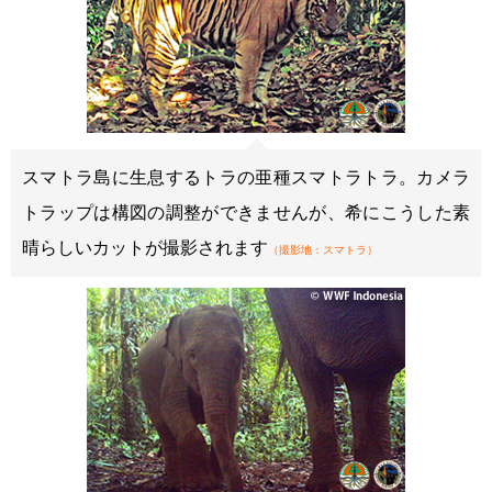
スマトラ島に生息するトラの亜種スマトラトラ。カメラ
トラップは構図の調整ができませんが、希にこうした素
晴らしいカットが撮影されます
（撮影地：スマトラ）