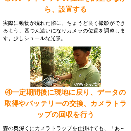
ら、設置する
実際に動物が現れた際に、ちょうど良く撮影ができ
るよう、四つん這いになりカメラの位置を調整しま
す。少しシュールな光景。
④一定期間後に現地に戻り、データの
取得やバッテリーの交換、カメラトラ
ップの回収を行う
森の奥深くにカメラトラップを仕掛けても、「あ～