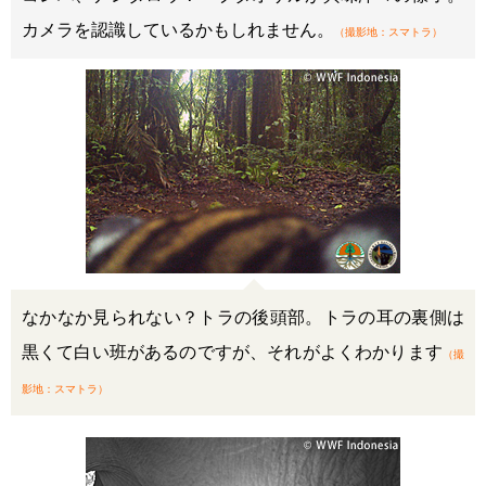
カメラを認識しているかもしれません。
（撮影地：スマトラ）
なかなか見られない？トラの後頭部。トラの耳の裏側は
黒くて白い班があるのですが、それがよくわかります
（撮
影地：スマトラ）