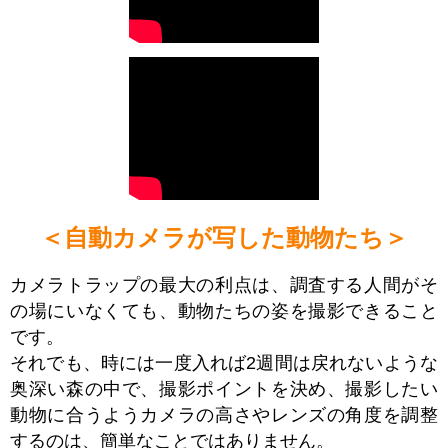
＜自動カメラが写した動物たち＞
カメラトラップの最大の利点は、調査する人間がそ
の場にいなくても、動物たちの姿を撮影できること
です。
それでも、時には一度入れば2週間は戻れないような
奥深い森の中で、撮影ポイントを決め、撮影したい
動物に合うようカメラの高さやレンズの角度を調整
するのは、簡単なことではありません。