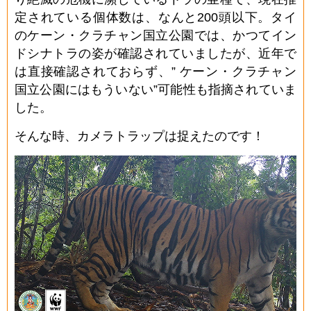
定されている個体数は、なんと200頭以下。タイ
のケーン・クラチャン国立公園では、かつてイン
ドシナトラの姿が確認されていましたが、近年で
は直接確認されておらず、” ケーン・クラチャン
国立公園にはもういない”可能性も指摘されていま
した。
そんな時、カメラトラップは捉えたのです！