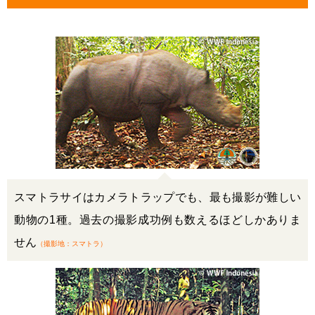
スマトラサイはカメラトラップでも、最も撮影が難しい
動物の1種。過去の撮影成功例も数えるほどしかありま
せん
（撮影地：スマトラ）