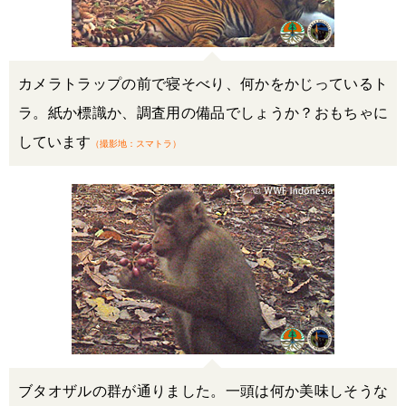
カメラトラップの前で寝そべり、何かをかじっているト
ラ。紙か標識か、調査用の備品でしょうか？おもちゃに
しています
（撮影地：スマトラ）
ブタオザルの群が通りました。一頭は何か美味しそうな