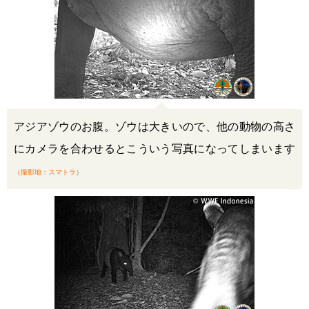
アジアゾウのお腹。ゾウは大きいので、他の動物の高さ
にカメラを合わせるとこういう写真になってしまいます
（撮影地：スマトラ）