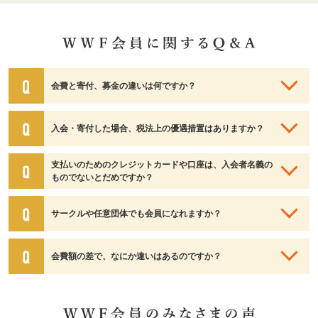
会費と寄付、募金の違いは何ですか？
入会・寄付した場合、税法上の優遇措置はありますか？
支払いのためのクレジットカードや口座は、入会者名義の
ものでないとだめですか？
サークルや任意団体でも会員になれますか？
会費額の差で、なにか違いはあるのですか？