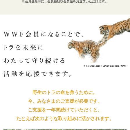
※会員登録時に、会員種類や会費額をお選びいただけます。
野生のトラの命を救うために。
今、みなさまのご支援が必要です。
ご支援を一年間続けていただくと、
たとえば次のような取り組みに活かされます。