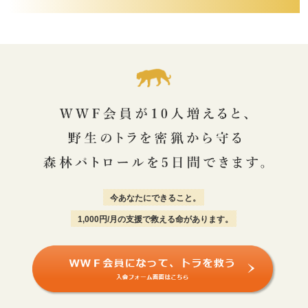
今あなたにできること。
1,000円/月の支援で救える命があります。