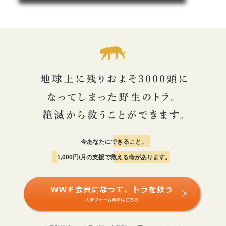
今あなたにできること。
1,000円/月の支援で救える命があります。