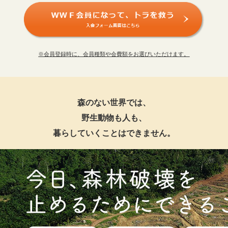
※会員登録時に、会員種類や会費額をお選びいただけます。
森のない世界では、
野生動物も人も、
暮らしていくことはできません。