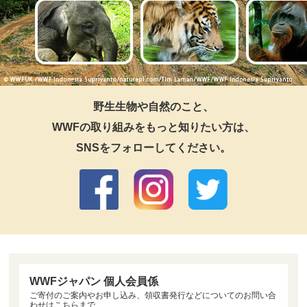
野生生物や自然のこと、
WWFの取り組みをもっと知りたい方は、
SNSをフォローしてください。
WWFジャパン 個人会員係
ご寄付のご案内やお申し込み、領収書発行などについてのお問い合
わせはこちらまで