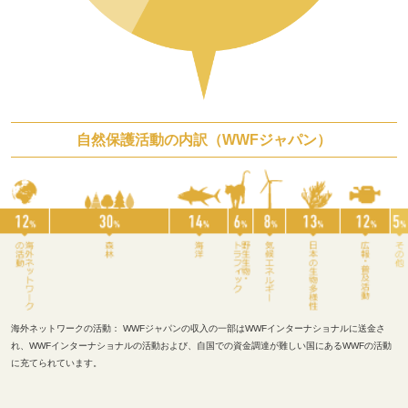
自然保護活動の内訳（WWFジャパン）
海外ネットワークの活動：
WWFジャパンの収入の一部はWWFインターナショナルに送金さ
れ、WWFインターナショナルの活動および、自国での資金調達が難しい国にあるWWFの活動
に充てられています。