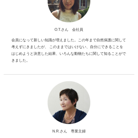
O.T.さん 会社員
会員になって新しい知識が増えました。この年まで自然保護に関して
考えずにきましたが、 このままではいけない、自分にできることを
はじめようと決意した結果、いろんな動物たちに関して知ることがで
きました。
N.R.さん 専業主婦