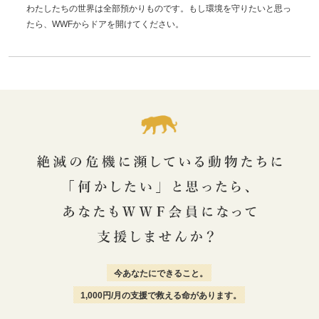
わたしたちの世界は全部預かりものです。もし環境を守りたいと思っ
たら、WWFからドアを開けてください。
今あなたにできること。
1,000円/月の支援で救える命があります。