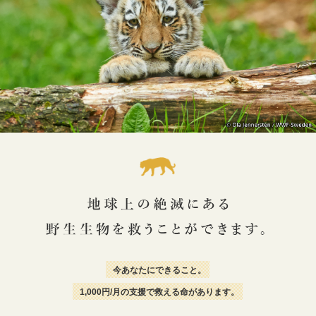
今あなたにできること。
1,000円/月の支援で救える命があります。