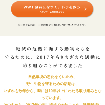
※会員登録時に、会員種類や会費額をお選びいただけます。
自然環境の悪化をくい止め、
野生生物を守るための活動は、
いずれも数年から、時には10年以上にわたる取り組みとな
っています。
その中から、2017年の間に達成できたことや、進捗状況に