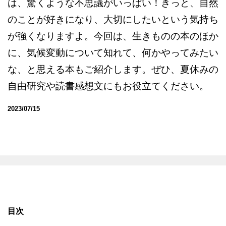
は、驚くような不思議がいっぱい！きっと、自然
のことが好きになり、大切にしたいという気持ち
が強くなりますよ。今回は、生きものの本のほか
に、気候変動について知れて、何かやってみたい
な、と思える本もご紹介します。ぜひ、夏休みの
自由研究や読書感想文にもお役立てください。
2023/07/15
目次