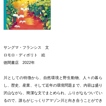
サングマ・フランシス 文
ロモロ・ディポリト 絵
徳間書店 2022年
川としての特徴から、自然環境と野生動物、人々の暮ら
し、歴史、産業、そして近年の環境問題まで、内容は盛り
沢山ながら、簡潔な文でまとめられ、ふりがなもついてい
るので、誰もがじっくりアマゾン川と向き合うことができ