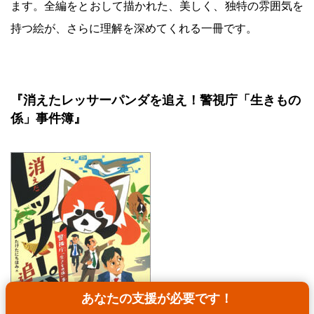
ます。全編をとおして描かれた、美しく、独特の雰囲気を
持つ絵が、さらに理解を深めてくれる一冊です。
『消えたレッサーパンダを追え！警視庁「生きもの
係」事件簿』
あなたの支援が必要です！