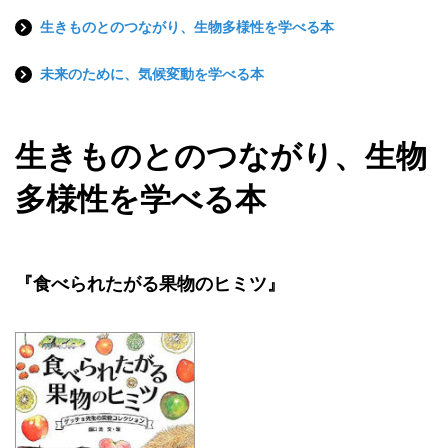
生きものとのつながり、生物多様性を学べる本
未来のために、気候変動を学べる本
生きものとのつながり、生物
多様性を学べる本
『食べられたがる果物のヒミツ』