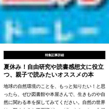
特集記事詳細
夏休み！自由研究や読書感想文に役立
つ、親子で読みたいオススメの本
地球の自然環境のことを、もっと知りたい！と思
ったら、ぜひ図書館や本屋さんで、生きものや自
然に関わる本を探してみてください。自然の世界