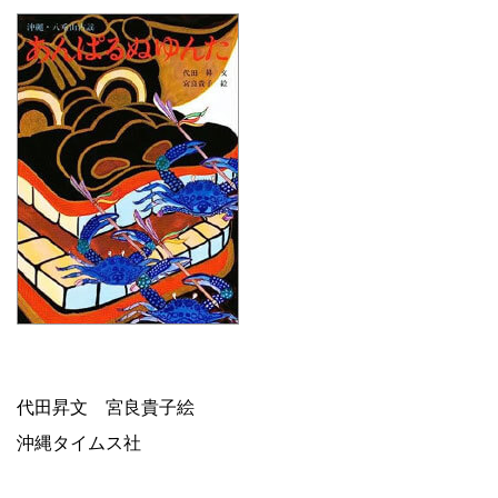
代田昇文 宮良貴子絵
沖縄タイムス社