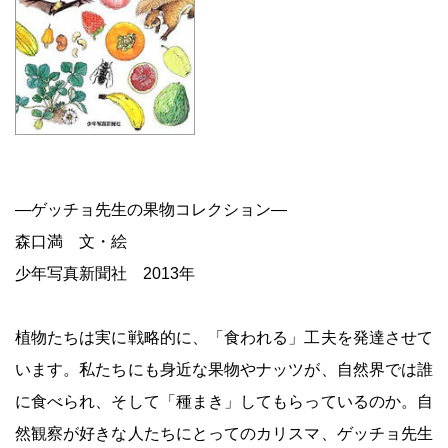
―ゲッチョ先生の果物コレクション―
森口満 文・絵
少年写真新聞社 2013年
植物たちは実に戦略的に、「食われる」工夫を発達させて
います。私たちにも身近な果物やナッツが、自然界では誰
に食べられ、そして「種まき」してもらっているのか。自
然観察が好きな人たちにとってのカリスマ、ゲッチョ先生