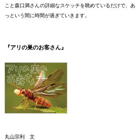
こと森口満さんの詳細なスケッチを眺めているだけで、あ
っという間に時間が過ぎていきます。
『アリの巣のお客さん』
丸山宗利 文